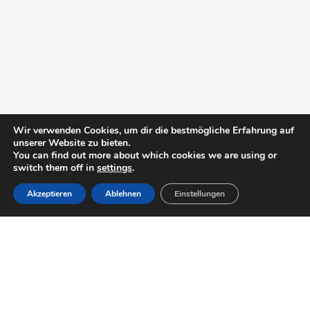
Wir verwenden Cookies, um dir die bestmögliche Erfahrung auf
unserer Website zu bieten.
You can find out more about which cookies we are using or
switch them off in
settings
.
Akzeptieren
Ablehnen
Einstellungen