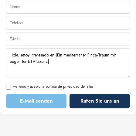
He leído y acepto la política de privacidad del sitio
E-Mail senden
Rufen Sie uns an