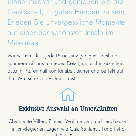
Einheimischer und genießen Sie die
Gewissheit, in guten Händen zu sein.
Erleben Sie unvergessliche Momente
auf einer der schönsten Inseln im
Mittelmeer.
Wir wissen, dass jede Reise einzigartig ist, deshalb
kümmern wir uns um jedes Detail, um sicherzustellen,
dass Ihr Aufenthalt komfortabel, sicher und perfekt auf
Ihre Wünsche zugeschnitten ist.
Exklusive Auswahl an Unterkünften
Charmante Villen, Fincas, Wohnungen und Landhäuser
in privilegierten Lagen wie Cala Santanyí, Porto Petro