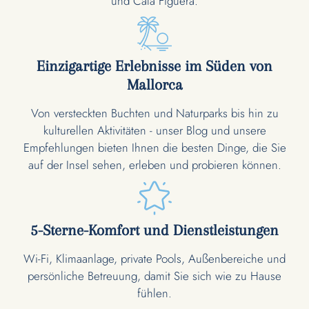
und Cala Figuera.
Einzigartige Erlebnisse im Süden von
Mallorca
Von versteckten Buchten und Naturparks bis hin zu
kulturellen Aktivitäten - unser Blog und unsere
Empfehlungen bieten Ihnen die besten Dinge, die Sie
auf der Insel sehen, erleben und probieren können.
5-Sterne-Komfort und Dienstleistungen
Wi-Fi, Klimaanlage, private Pools, Außenbereiche und
persönliche Betreuung, damit Sie sich wie zu Hause
fühlen.