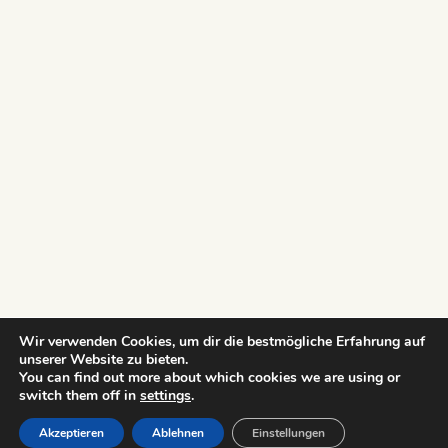
Wir verwenden Cookies, um dir die bestmögliche Erfahrung auf
unserer Website zu bieten.
You can find out more about which cookies we are using or
switch them off in
settings
.
Akzeptieren
Ablehnen
Einstellungen