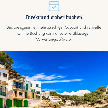
Direkt und sicher buchen
Bestpreisgarantie, mehrsprachiger Support und schnelle
Online-Buchung dank unserer erstklassigen
Verwaltungssoftware.