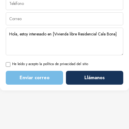
He leído y acepto la política de privacidad del sitio
Enviar correo
Llámanos