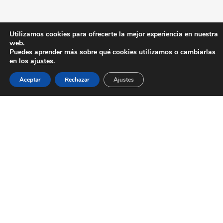
Utilizamos cookies para ofrecerte la mejor experiencia en nuestra
web.
Puedes aprender más sobre qué cookies utilizamos o cambiarlas
en los
ajustes
.
Aceptar
Rechazar
Ajustes