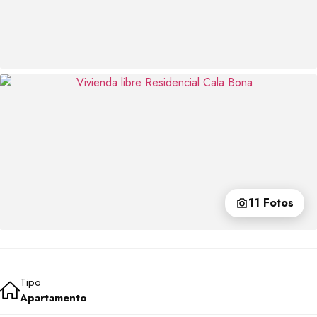
11 Fotos
Tipo
Apartamento