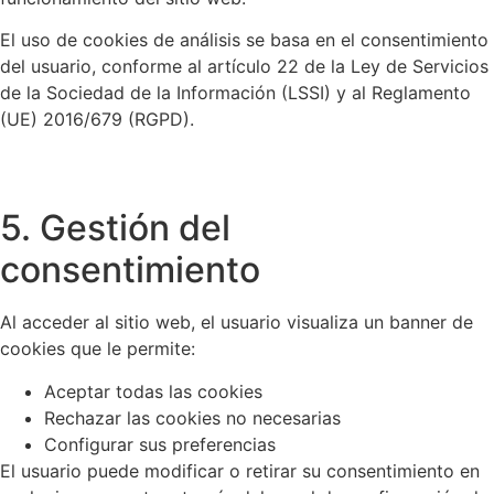
El uso de cookies de análisis se basa en el consentimiento
del usuario, conforme al artículo 22 de la Ley de Servicios
de la Sociedad de la Información (LSSI) y al Reglamento
(UE) 2016/679 (RGPD).
5. Gestión del
consentimiento
Al acceder al sitio web, el usuario visualiza un banner de
cookies que le permite:
Aceptar todas las cookies
Rechazar las cookies no necesarias
Configurar sus preferencias
El usuario puede modificar o retirar su consentimiento en