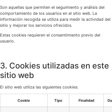
Son aquellas que permiten el seguimiento y análisis del
comportamiento de los usuarios en el sitio web. La
información recogida se utiliza para medir la actividad del
sitio y mejorar los servicios ofrecidos.
Estas cookies requieren el consentimiento previo del
usuario.
3. Cookies utilizadas en este
sitio web
El sitio web utiliza las siguientes cookies:
Cookie
Tipo
Finalidad
Du