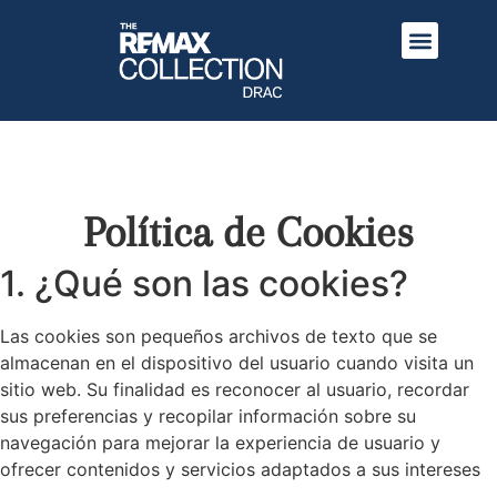
Política de Cookies
1. ¿Qué son las cookies?
Las cookies son pequeños archivos de texto que se
almacenan en el dispositivo del usuario cuando visita un
sitio web. Su finalidad es reconocer al usuario, recordar
sus preferencias y recopilar información sobre su
navegación para mejorar la experiencia de usuario y
ofrecer contenidos y servicios adaptados a sus intereses