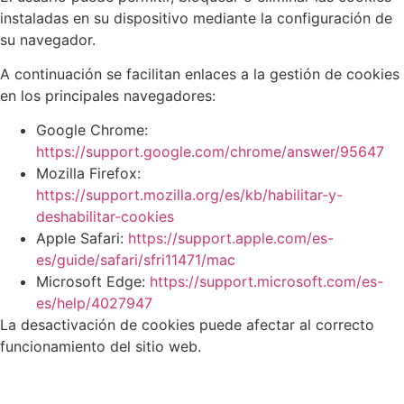
instaladas en su dispositivo mediante la configuración de
su navegador.
A continuación se facilitan enlaces a la gestión de cookies
en los principales navegadores:
Google Chrome:
https://support.google.com/chrome/answer/95647
Mozilla Firefox:
https://support.mozilla.org/es/kb/habilitar-y-
deshabilitar-cookies
Apple Safari:
https://support.apple.com/es-
es/guide/safari/sfri11471/mac
Microsoft Edge:
https://support.microsoft.com/es-
es/help/4027947
La desactivación de cookies puede afectar al correcto
funcionamiento del sitio web.