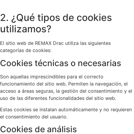
2. ¿Qué tipos de cookies
utilizamos?
El sitio web de REMAX Drac utiliza las siguientes
categorías de cookies:
Cookies técnicas o necesarias
Son aquellas imprescindibles para el correcto
funcionamiento del sitio web. Permiten la navegación, el
acceso a áreas seguras, la gestión del consentimiento y el
uso de las diferentes funcionalidades del sitio web.
Estas cookies se instalan automáticamente y no requieren
el consentimiento del usuario.
Cookies de análisis