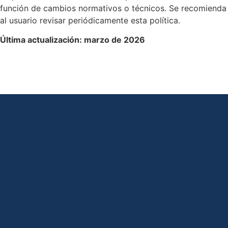
función de cambios normativos o técnicos. Se recomienda
al usuario revisar periódicamente esta política.
Última actualización: marzo de 2026