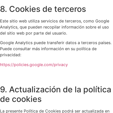
8. Cookies de terceros
Este sitio web utiliza servicios de terceros, como Google
Analytics, que pueden recopilar información sobre el uso
del sitio web por parte del usuario.
Google Analytics puede transferir datos a terceros países.
Puede consultar más información en su política de
privacidad:
https://policies.google.com/privacy
9. Actualización de la política
de cookies
La presente Política de Cookies podrá ser actualizada en