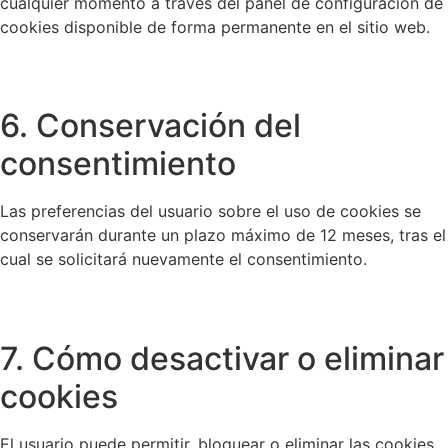
cualquier momento a través del panel de configuración de
cookies disponible de forma permanente en el sitio web.
6. Conservación del
consentimiento
Las preferencias del usuario sobre el uso de cookies se
conservarán durante un plazo máximo de 12 meses, tras el
cual se solicitará nuevamente el consentimiento.
7. Cómo desactivar o eliminar
cookies
El usuario puede permitir, bloquear o eliminar las cookies