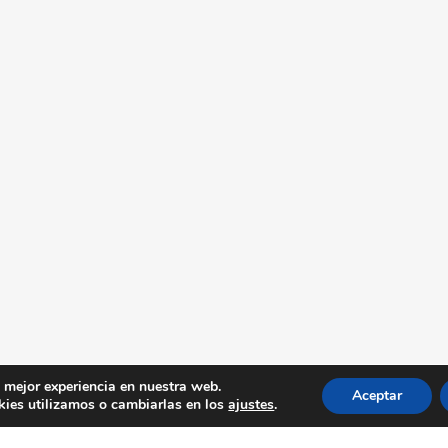
a mejor experiencia en nuestra web.
Aceptar
ies utilizamos o cambiarlas en los
ajustes
.