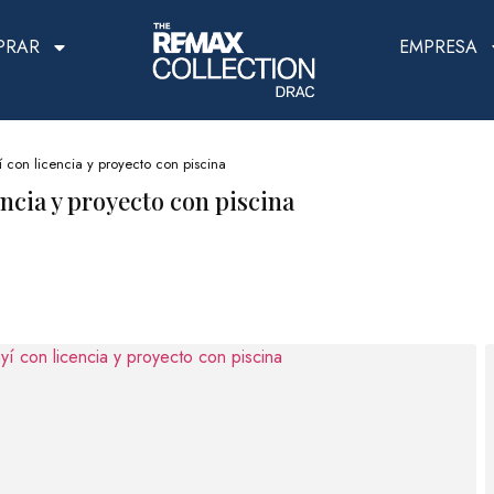
PRAR
EMPRESA
con licencia y proyecto con piscina
ncia y proyecto con piscina