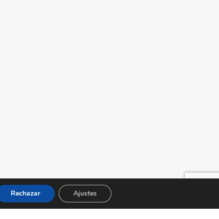
Rechazar
Ajustes