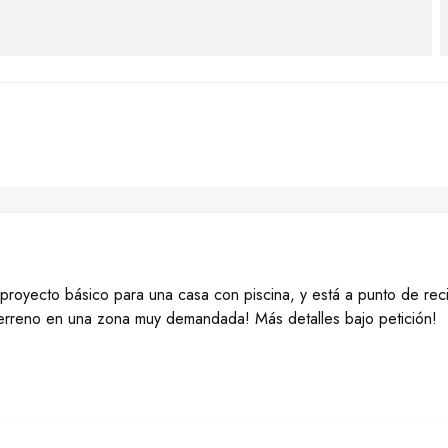
oyecto básico para una casa con piscina, y está a punto de reci
o terreno en una zona muy demandada! Más detalles bajo petición!