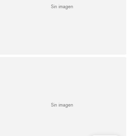
Sin imagen
Sin imagen