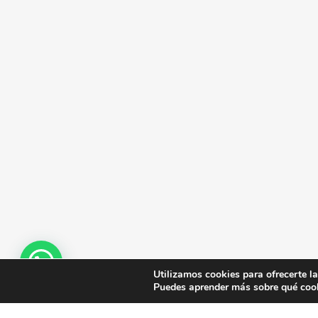
Utilizamos cookies para ofrecerte l
Puedes aprender más sobre qué cook