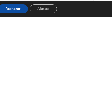
Rechazar
Ajustes