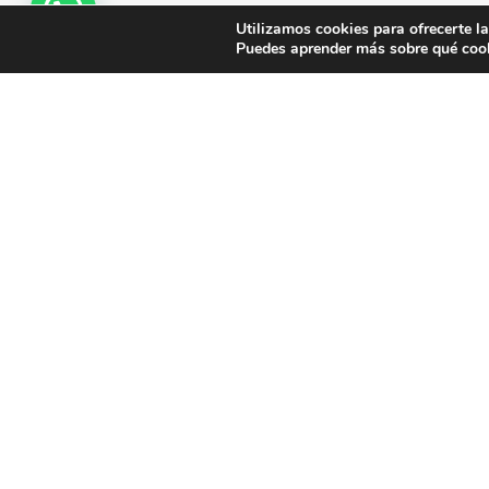
Utilizamos cookies para ofrecerte l
Puedes aprender más sobre qué cook