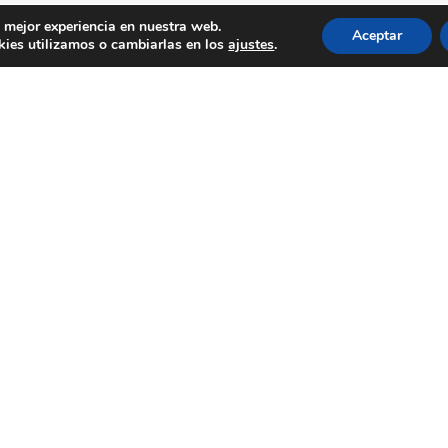
a mejor experiencia en nuestra web.
Aceptar
ies utilizamos o cambiarlas en los
ajustes
.