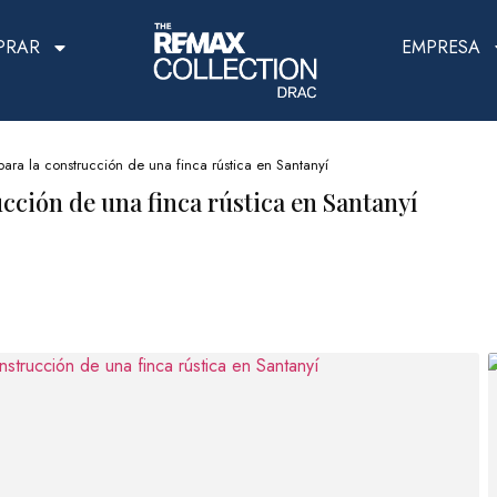
PRAR
EMPRESA
para la construcción de una finca rústica en Santanyí
ucción de una finca rústica en Santanyí