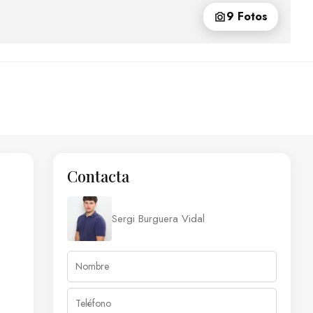
9 Fotos
Contacta
Sergi Burguera Vidal