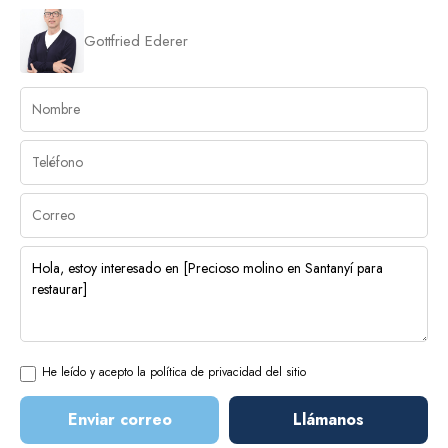
Gottfried Ederer
He leído y acepto la política de privacidad del sitio
Enviar correo
Llámanos