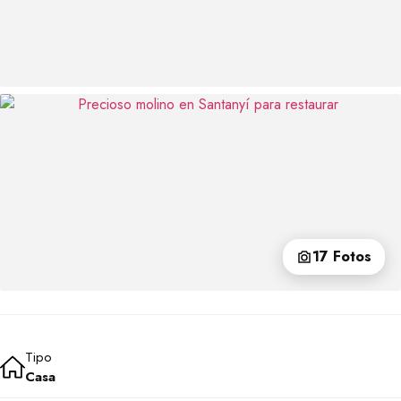
17 Fotos
Tipo
Casa