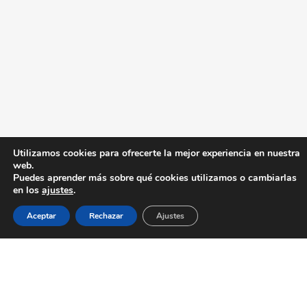
Utilizamos cookies para ofrecerte la mejor experiencia en nuestra
web.
Puedes aprender más sobre qué cookies utilizamos o cambiarlas
en los
ajustes
.
Aceptar
Rechazar
Ajustes