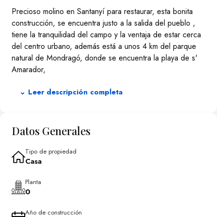
Precioso molino en Santanyí para restaurar, esta bonita
construcción, se encuentra justo a la salida del pueblo ,
tiene la tranquilidad del campo y la ventaja de estar cerca
del centro urbano, además está a unos 4 km del parque
natural de Mondragó, donde se encuentra la playa de s'
Amarador,
⌄ Leer descripción completa
Datos Generales
Tipo de propiedad
Casa
Planta
0
Año de construcción