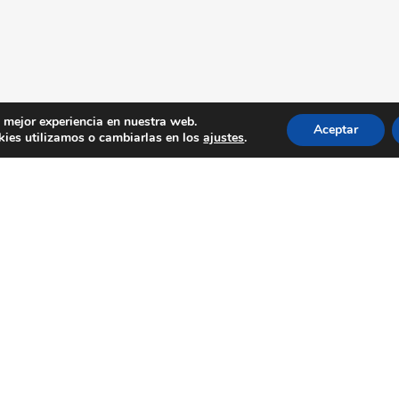
a mejor experiencia en nuestra web.
Aceptar
ies utilizamos o cambiarlas en los
ajustes
.