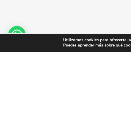
Utilizamos cookies para ofrecerte l
Puedes aprender más sobre qué cook