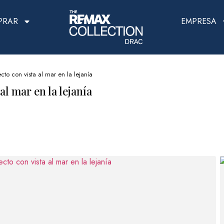
PRAR
EMPRESA
cto con vista al mar en la lejanía
al mar en la lejanía