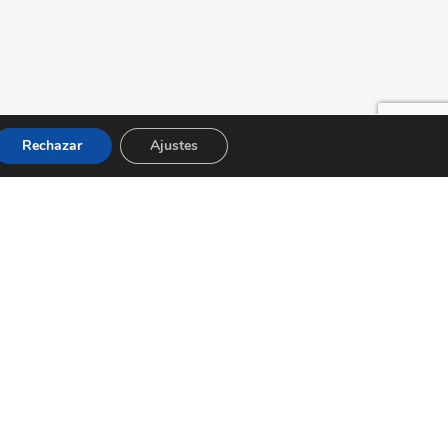
Rechazar
Ajustes