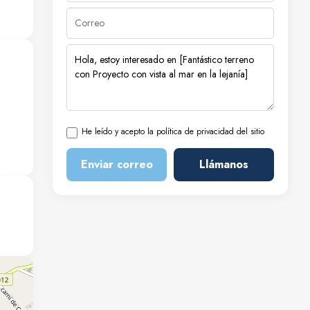
eños
He leído y acepto la política de privacidad del sitio
Enviar correo
Llámanos