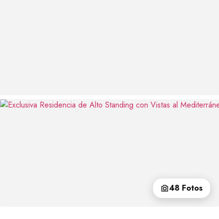
48 Fotos