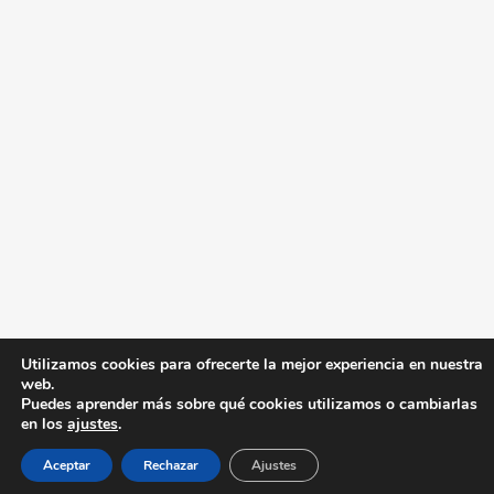
Utilizamos cookies para ofrecerte la mejor experiencia en nuestra
web.
Puedes aprender más sobre qué cookies utilizamos o cambiarlas
en los
ajustes
.
Aceptar
Rechazar
Ajustes