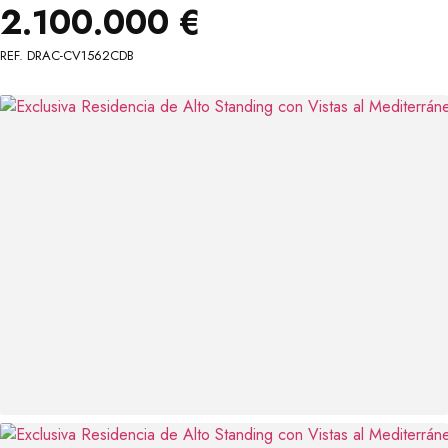
2.100.000 €
REF. DRAC-CV1562CDB