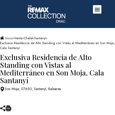
Inicio
›
Venta
›
Chalet
›
Santanyí
›
Exclusiva Residencia de Alto Standing con Vistas al Mediterráneo en Son Moja,
Cala Santanyí
Exclusiva Residencia de Alto
Standing con Vistas al
Mediterráneo en Son Moja, Cala
Santanyí
Son Moja, 07650, Santanyí, Baleares