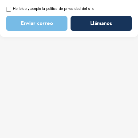
He leído y acepto la política de privacidad del sitio
Enviar correo
Llámanos