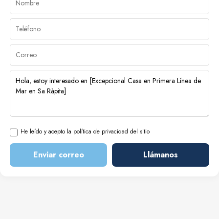
He leído y acepto la política de privacidad del sitio
Enviar correo
Llámanos