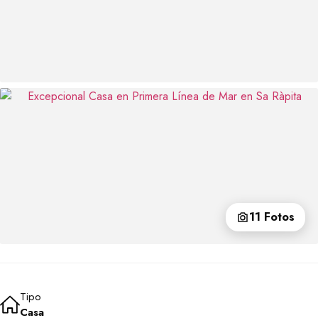
11 Fotos
Tipo
Casa