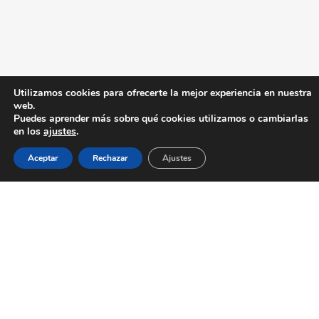
Utilizamos cookies para ofrecerte la mejor experiencia en nuestra
web.
Puedes aprender más sobre qué cookies utilizamos o cambiarlas
en los
ajustes
.
Aceptar
Rechazar
Ajustes