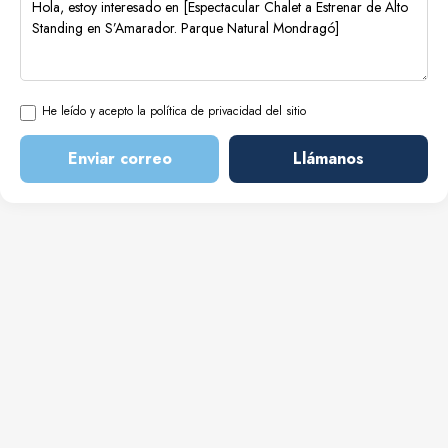
He leído y acepto la política de privacidad del sitio
Enviar correo
Llámanos