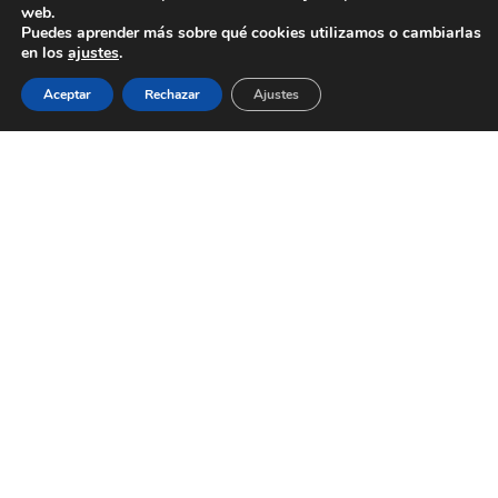
web.
Puedes aprender más sobre qué cookies utilizamos o cambiarlas
en los
ajustes
.
Aceptar
Rechazar
Ajustes