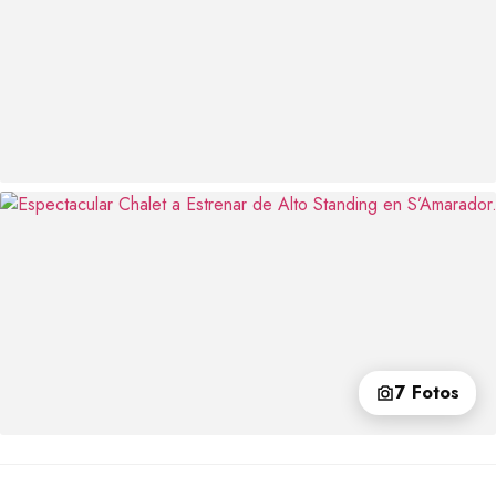
7 Fotos