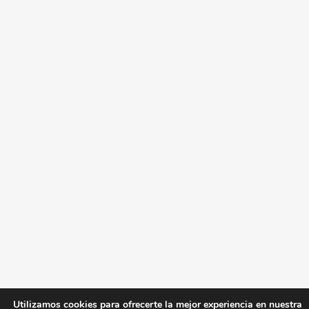
Utilizamos cookies para ofrecerte la mejor experiencia en nuestra