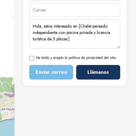
ner
He leído y acepto la política de privacidad del sitio
Enviar correo
Llámanos