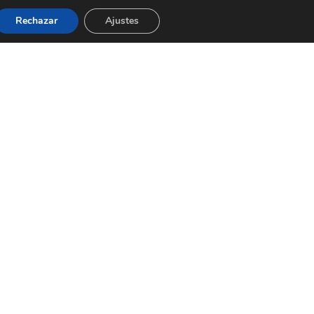
Rechazar
Ajustes