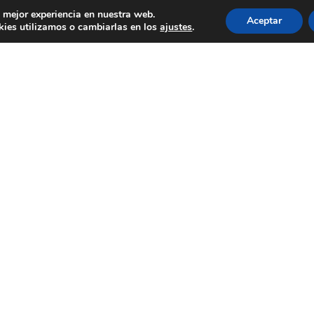
a mejor experiencia en nuestra web.
Aceptar
ies utilizamos o cambiarlas en los
ajustes
.