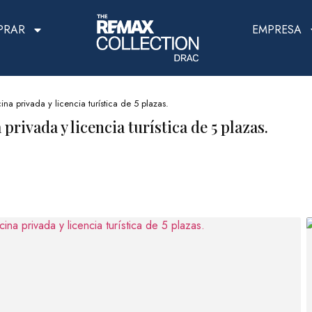
PRAR
EMPRESA
a privada y licencia turística de 5 plazas.
rivada y licencia turística de 5 plazas.