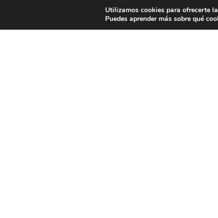
Utilizamos cookies para ofrecerte l
Puedes aprender más sobre qué cook