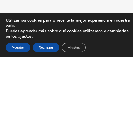
Utilizamos cookies para ofrecerte la mejor experiencia en nuestra
web.
Puedes aprender más sobre qué cookies utilizamos o cambiarlas
en los
ajustes
.
Aceptar
Rechazar
Ajustes