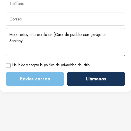
He leído y acepto la política de privacidad del sitio
Enviar correo
Llámanos