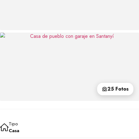
25 Fotos
Tipo
Casa