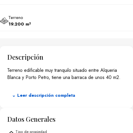
Terreno
19.200 m²
Descripción
Terreno edificable muy tranquilo situado entre Alqueria
Blanca y Porto Petro, tiene una barraca de unos 40 m2.
⌄ Leer descripción completa
Datos Generales
Tipo de propiedad