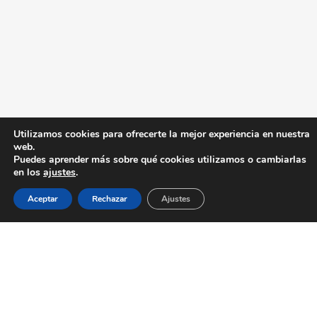
Utilizamos cookies para ofrecerte la mejor experiencia en nuestra
web.
Puedes aprender más sobre qué cookies utilizamos o cambiarlas
en los
ajustes
.
Aceptar
Rechazar
Ajustes