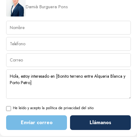
Damià Burguera Pons
He leído y acepto la política de privacidad del sitio
Enviar correo
Llámanos