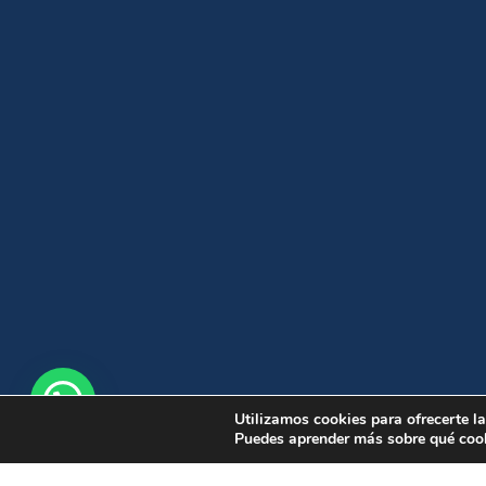
Utilizamos cookies para ofrecerte l
Puedes aprender más sobre qué cook