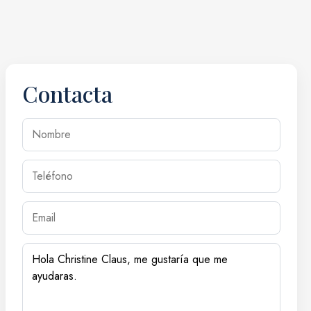
Contacta