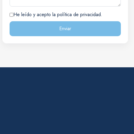
He leído y acepto la política de privacidad.
Enviar