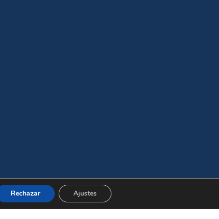
Rechazar
Ajustes