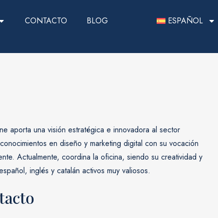
CONTACTO
BLOG
ESPAÑOL
ne aporta una visión estratégica e innovadora al sector
 conocimientos en diseño y marketing digital con su vocación
iente. Actualmente, coordina la oficina, siendo su creatividad y
español, inglés y catalán activos muy valiosos.
tacto