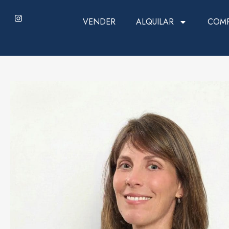
VENDER
ALQUILAR
COM