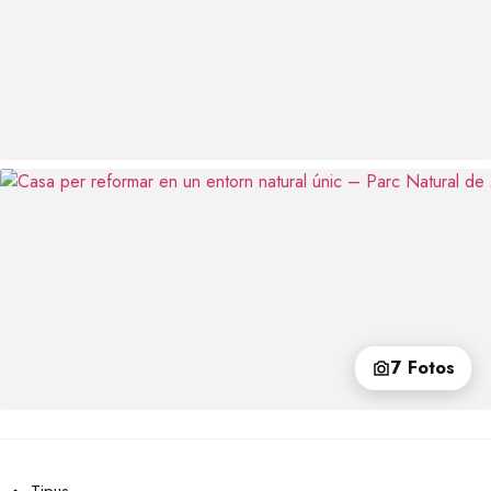
7 Fotos