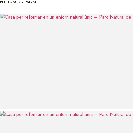
REF. DRAC-CV1549AD