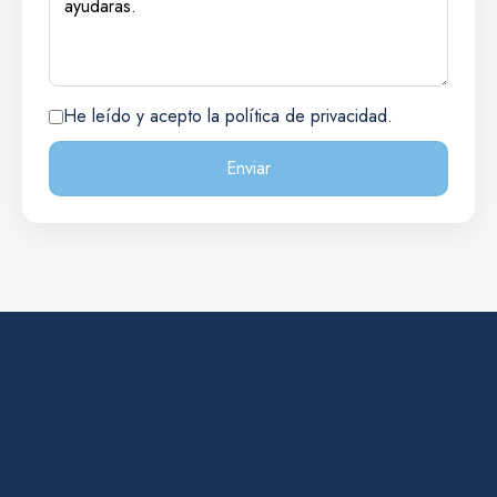
He leído y acepto la política de privacidad.
Enviar