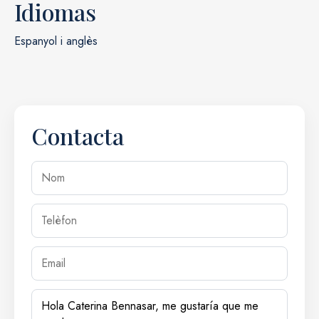
Idiomas
Espanyol i anglès
Contacta