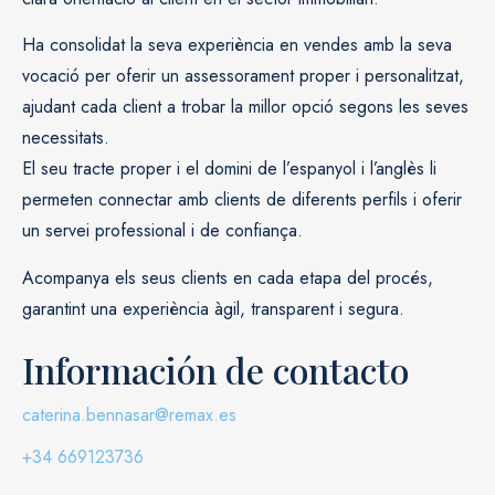
Ha consolidat la seva experiència en vendes amb la seva
vocació per oferir un assessorament proper i personalitzat,
ajudant cada client a trobar la millor opció segons les seves
necessitats.
El seu tracte proper i el domini de l’espanyol i l’anglès li
permeten connectar amb clients de diferents perfils i oferir
un servei professional i de confiança.
Acompanya els seus clients en cada etapa del procés,
garantint una experiència àgil, transparent i segura.
Información de contacto
caterina.bennasar@remax.es
+34 669123736